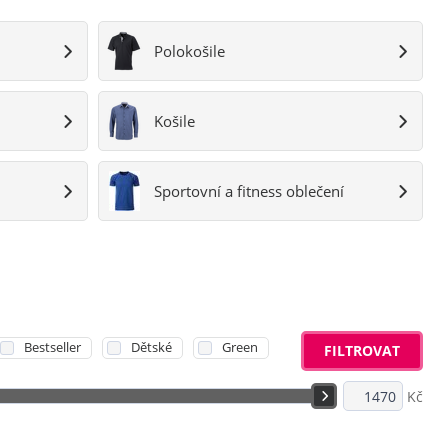
Polokošile
Košile
Sportovní a fitness oblečení
Bestseller
Dětské
Green
FILTROVAT
Kč