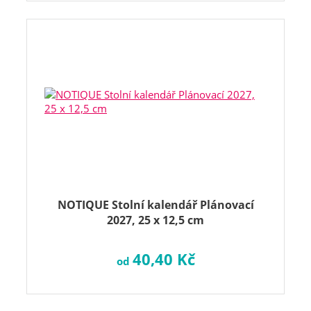
NOTIQUE Stolní kalendář Plánovací
2027, 25 x 12,5 cm
40,40 Kč
od