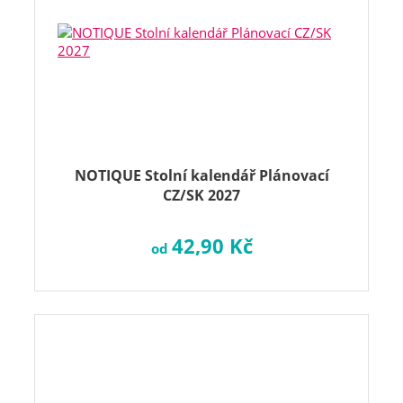
NOTIQUE Stolní kalendář Plánovací
CZ/SK 2027
42,90 Kč
od