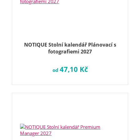
NOTIQUE Stolní kalendář Plánovací s
fotografiemi 2027
47,10 Kč
od