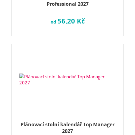
Professional 2027
56,20 Kč
od
Plánovací stolní kalendář Top Manager
2027