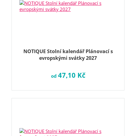
NOTIQUE Stolní kalendář Plánovací s
evropskými svátky 2027
47,10 Kč
od