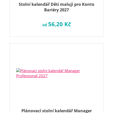
Stolní kalendář Děti malují pro Konto
Bariéry 2027
56,20 Kč
od
Plánovací stolní kalendář Manager