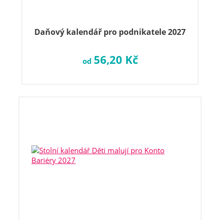
Daňový kalendář pro podnikatele 2027
56,20 Kč
od