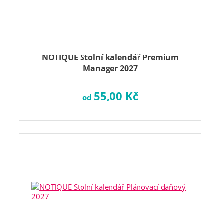
NOTIQUE Stolní kalendář Premium
Manager 2027
55,00 Kč
od