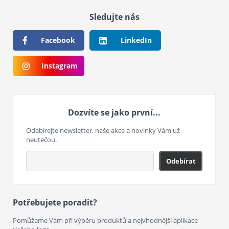
Sledujte nás
Facebook
LinkedIn
Instagram
Dozvíte se jako první...
Odebírejte newsletter, naše akce a novinky Vám už
neutečou.
Odebírat
Potřebujete poradit?
Pomůžeme Vám při výběru produktů a nejvhodnější aplikace