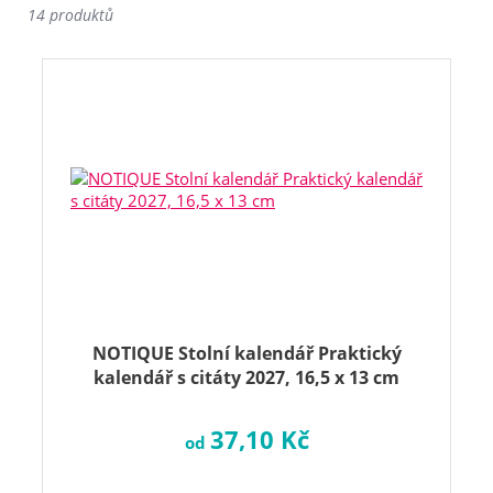
14 produktů
NOTIQUE Stolní kalendář Praktický
kalendář s citáty 2027, 16,5 x 13 cm
37,10 Kč
od