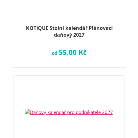
NOTIQUE Stolní kalendář Plánovací
daňový 2027
55,00 Kč
od