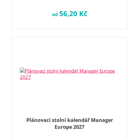
56,20 Kč
od
Plánovací stolní kalendář Manager
Europe 2027