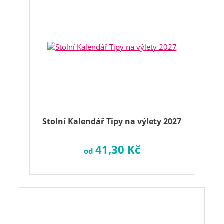
Stolní Kalendář Tipy na výlety 2027
41,30 Kč
od