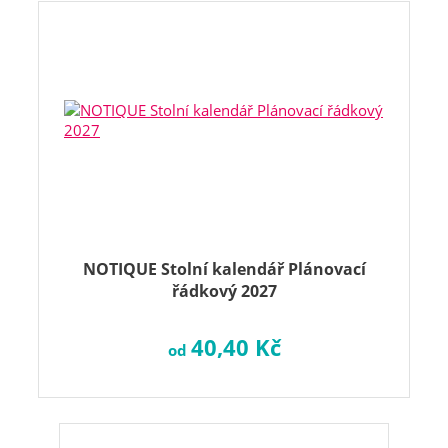
NOTIQUE Stolní kalendář Plánovací
řádkový 2027
40,40 Kč
od