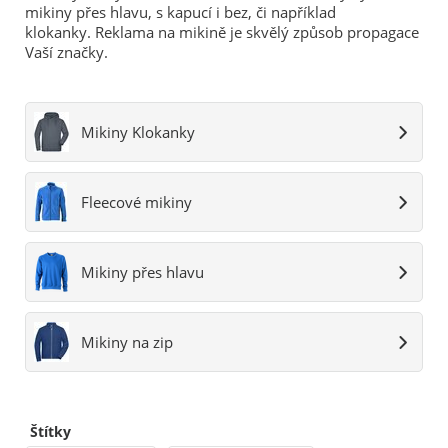
mikiny přes hlavu, s kapucí i bez, či například
klokanky. Reklama na mikině je skvělý způsob propagace
Vaší značky.
Mikiny Klokanky
Fleecové mikiny
Mikiny přes hlavu
Mikiny na zip
Štítky