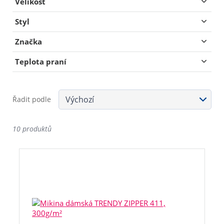
Velikost
Styl
Značka
Teplota praní
Řadit podle
10 produktů