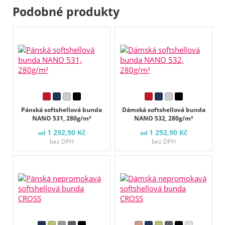
Podobné produkty
Pánská softshellová bunda
Dámská softshellová bunda
NANO 531, 280g/m²
NANO 532, 280g/m²
1 292,90 Kč
1 292,90 Kč
od
od
bez DPH
bez DPH