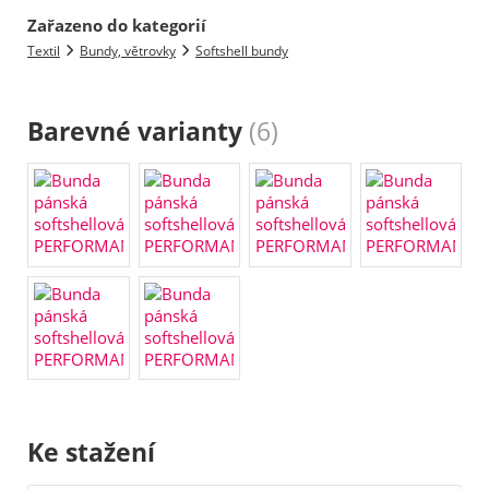
Zařazeno do kategorií
Textil
Bundy, větrovky
Softshell bundy
Barevné varianty
(6)
Ke stažení