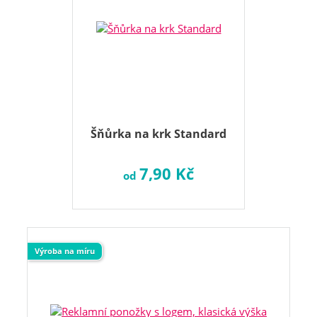
Šňůrka na krk Standard
7,90 Kč
od
Výroba na míru