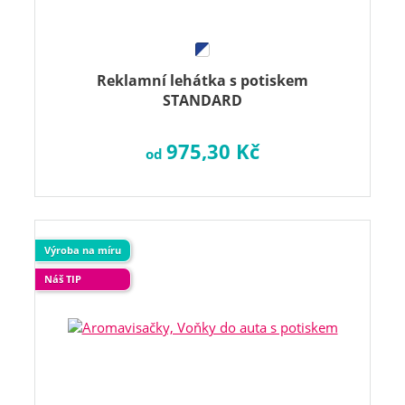
Reklamní lehátka s potiskem
STANDARD
975,30 Kč
od
Výroba na míru
Náš TIP