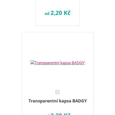
2,20 Kč
od
Transparentní kapsa BADGY