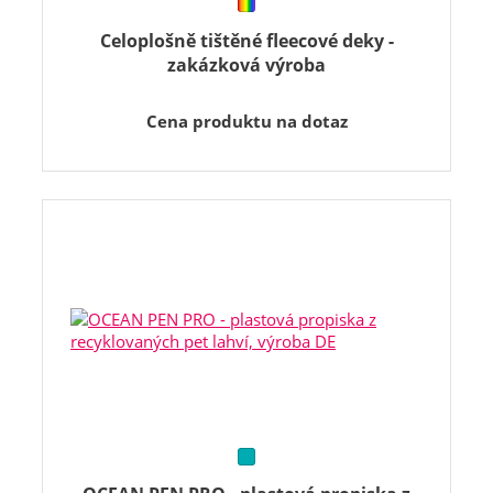
Celoplošně tištěné fleecové deky -
zakázková výroba
Cena produktu na dotaz