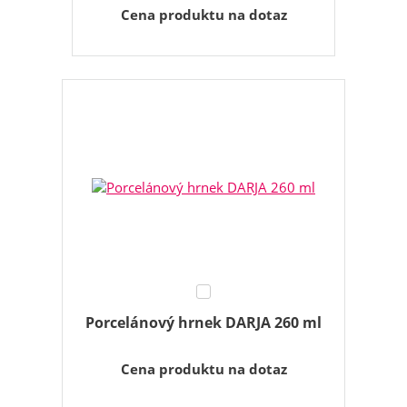
Cena produktu na dotaz
Porcelánový hrnek DARJA 260 ml
Cena produktu na dotaz