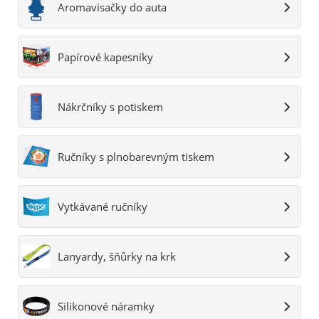
Aromavisačky do auta
Papírové kapesníky
Nákrčníky s potiskem
Ručníky s plnobarevným tiskem
Vytkávané ručníky
Lanyardy, šňůrky na krk
Silikonové náramky