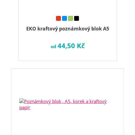
EKO kraftový poznámkový blok A5
44,50 Kč
od