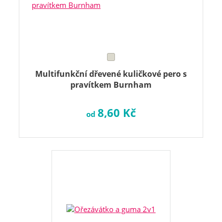
Multifunkční dřevené kuličkové pero s
pravítkem Burnham
8,60 Kč
od