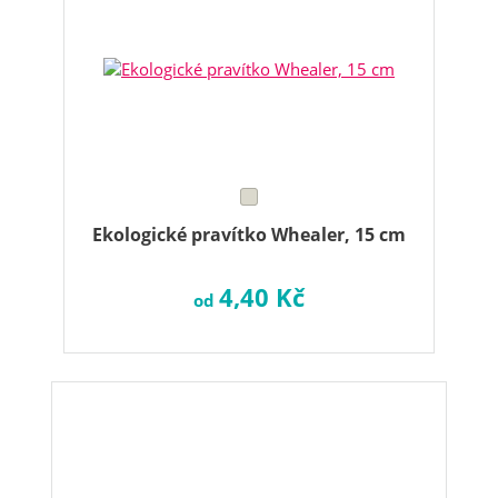
Ekologické pravítko Whealer, 15 cm
4,40 Kč
od