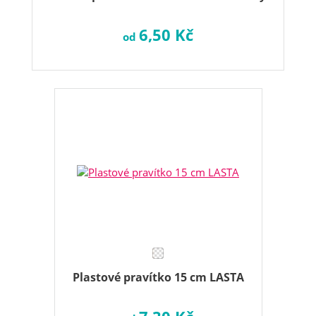
6,50 Kč
od
Plastové pravítko 15 cm LASTA