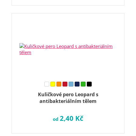
Kuličkové pero Leopard s
antibakteriálním tělem
2,40 Kč
od