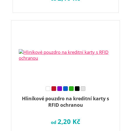
Hliníkové pouzdro na kreditní karty s
RFID ochranou
2,20 Kč
od