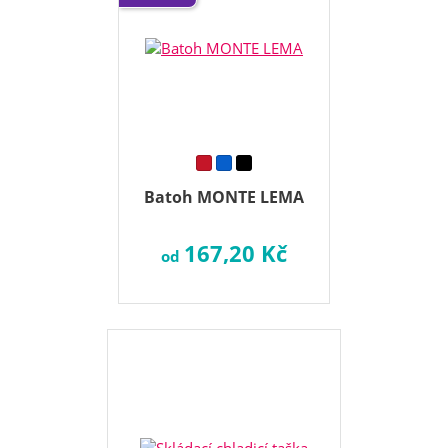
Batoh MONTE LEMA
167,20 Kč
od