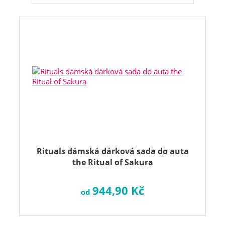
Rituals dámská dárková sada do auta
the Ritual of Sakura
944,90 Kč
od