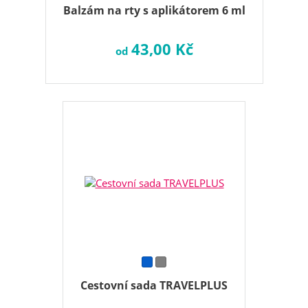
Balzám na rty s aplikátorem 6 ml
43,00 Kč
od
Cestovní sada TRAVELPLUS