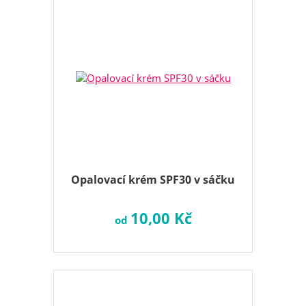
Opalovací krém SPF30 v sáčku
10,00 Kč
od