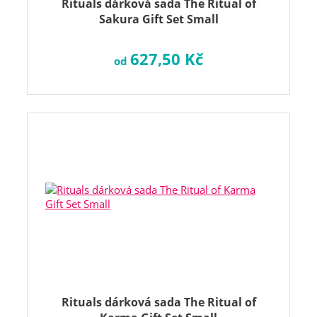
Rituals dárková sada The Ritual of
Sakura Gift Set Small
627,50 Kč
od
Rituals dárková sada The Ritual of