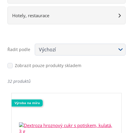
Hotely, restaurace
Řadit podle
Zobrazit pouze produkty skladem
32 produktů
Výroba na míru