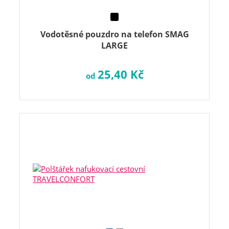
Vodotěsné pouzdro na telefon SMAG
LARGE
25,40 Kč
od