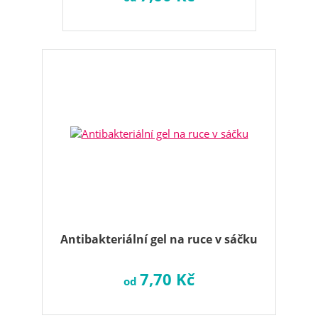
Antibakteriální gel na ruce v sáčku
7,70 Kč
od