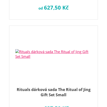
627,50 Kč
od
Rituals dárková sada The Ritual of Jing
Gift Set Small