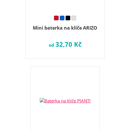
Mini baterka na klíče ARIZO
32,70 Kč
od