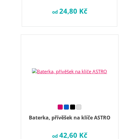
24,80 Kč
od
Baterka, přívěšek na klíče ASTRO
42,60 Kč
od