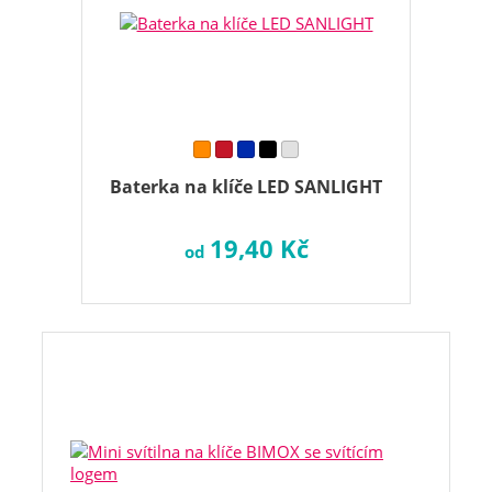
Baterka na klíče LED SANLIGHT
19,40 Kč
od