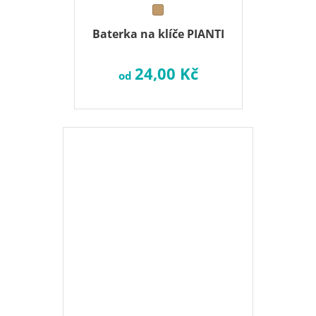
Baterka na klíče PIANTI
24,00 Kč
od