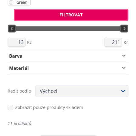
Green
FILTROVAT
Kč
Kč
Barva
Materiál
Řadit podle
Zobrazit pouze produkty skladem
11 produktů