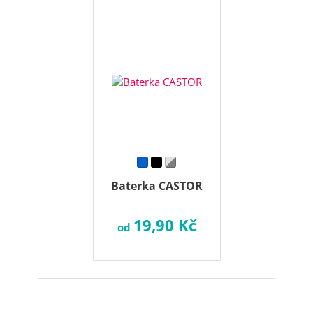
Baterka CASTOR
19,90 Kč
od