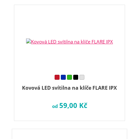
Kovová LED svítilna na klíče FLARE IPX
59,00 Kč
od