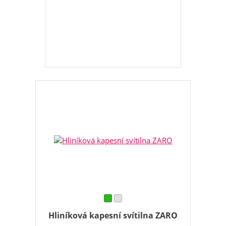
Hliníková kapesní svítilna ZARO