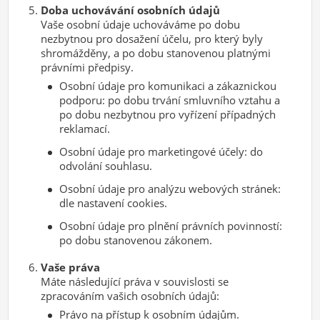
Doba uchovávání osobních údajů
Vaše osobní údaje uchováváme po dobu
nezbytnou pro dosažení účelu, pro který byly
shromážděny, a po dobu stanovenou platnými
právními předpisy.
Osobní údaje pro komunikaci a zákaznickou
podporu: po dobu trvání smluvního vztahu a
po dobu nezbytnou pro vyřízení případných
reklamací.
Osobní údaje pro marketingové účely: do
odvolání souhlasu.
Osobní údaje pro analýzu webových stránek:
dle nastavení cookies.
Osobní údaje pro plnění právních povinností:
po dobu stanovenou zákonem.
Vaše práva
Máte následující práva v souvislosti se
zpracováním vašich osobních údajů:
Právo na přístup k osobním údajům.