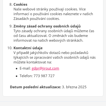
Cookies
Naše webové stránky používají cookies. Více
informací o používání cookies naleznete v našich
Zásadách používání cookies.
Změny zásad ochrany osobních údajů
Tyto zásady ochrany osobních údajů můžeme čas
od času aktualizovat. O změnách vás budeme
informovat na našich webových stránkách.
Kontaktní údaje
V případě jakýchkoliv dotazů nebo požadavků
týkajících se zpracování vašich osobních údajů nás
můžete kontaktovat na:
E-mail:
gdpr@jirout.com
Telefon: 773 987 727
Datum poslední aktualizace:
3. března 2025