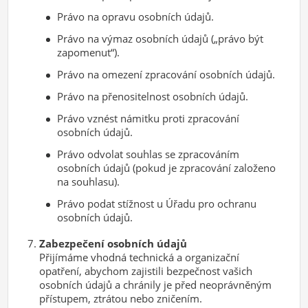
Právo na opravu osobních údajů.
Právo na výmaz osobních údajů („právo být
zapomenut“).
Právo na omezení zpracování osobních údajů.
Právo na přenositelnost osobních údajů.
Právo vznést námitku proti zpracování
osobních údajů.
Právo odvolat souhlas se zpracováním
osobních údajů (pokud je zpracování založeno
na souhlasu).
Právo podat stížnost u Úřadu pro ochranu
osobních údajů.
Zabezpečení osobních údajů
Přijímáme vhodná technická a organizační
opatření, abychom zajistili bezpečnost vašich
osobních údajů a chránily je před neoprávněným
přístupem, ztrátou nebo zničením.