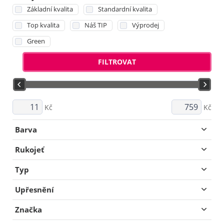
Základní kvalita
Standardní kvalita
Top kvalita
Náš TIP
Výprodej
Green
FILTROVAT
Kč
Kč
Barva
Rukojeť
Typ
Upřesnění
Značka