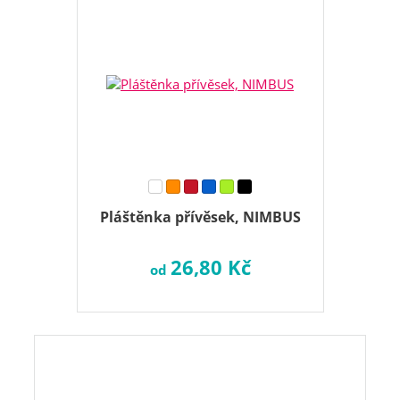
Pláštěnka přívěsek, NIMBUS
26,80 Kč
od