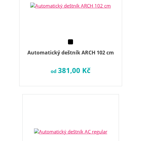
Automatický deštník ARCH 102 cm
381,00 Kč
od