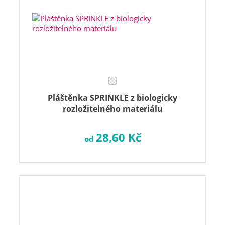
Pláštěnka SPRINKLE z biologicky
rozložitelného materiálu
28,60 Kč
od