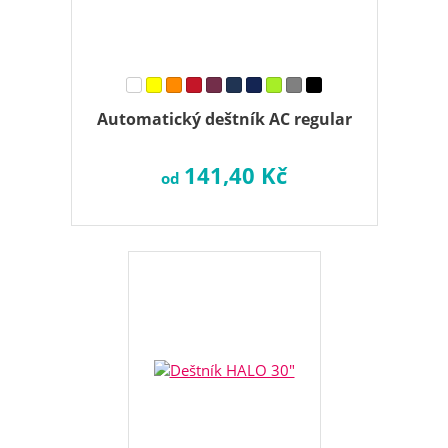
Automatický deštník AC regular
141,40 Kč
od