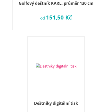
Golfový deštník KARL, průměr 130 cm
151,50 Kč
od
Deštníky digitální tisk