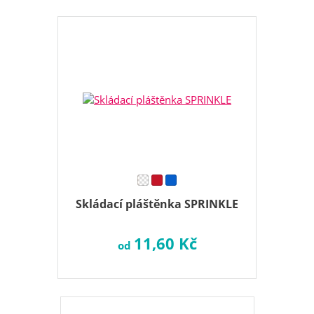
Skládací pláštěnka SPRINKLE
11,60 Kč
od