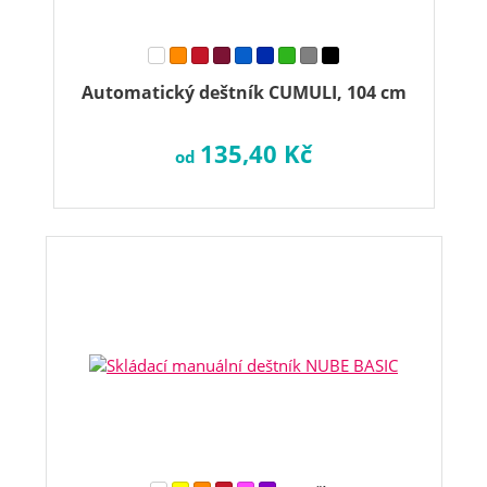
Automatický deštník CUMULI, 104 cm
135,40 Kč
od