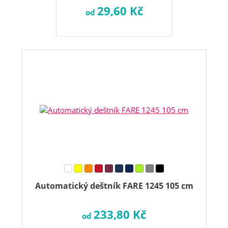
29,60 Kč
od
Automatický deštník FARE 1245 105 cm
233,80 Kč
od