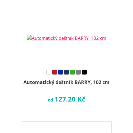
Automatický deštník BARRY, 102 cm
127,20 Kč
od