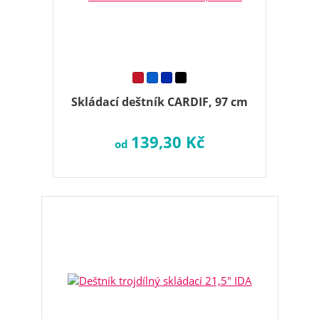
Skládací deštník CARDIF, 97 cm
139,30 Kč
od