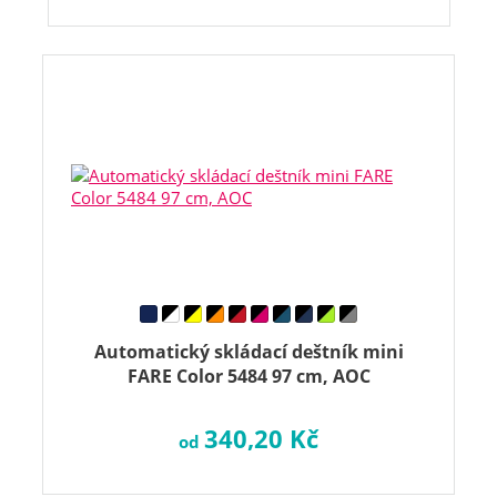
Automatický skládací deštník mini
FARE Color 5484 97 cm, AOC
340,20 Kč
od