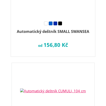
Automatický deštník SMALL SWANSEA
156,80 Kč
od