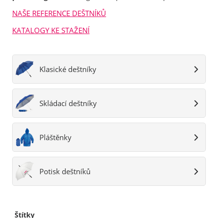
NAŠE REFERENCE DEŠTNÍKŮ
KATALOGY KE STAŽENÍ
Klasické deštníky
Skládací deštníky
Pláštěnky
Potisk deštníků
Štítky