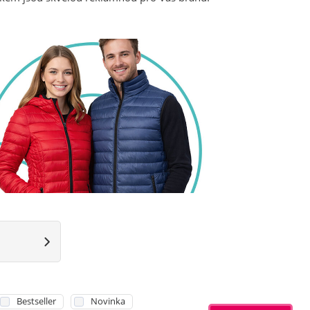
Bestseller
Novinka