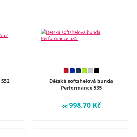
 552
Dětská softshelová bunda
Performance 535
998,70 Kč
od