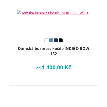
Dámská business košile INDIGO BOW
132
1 400,00 Kč
od