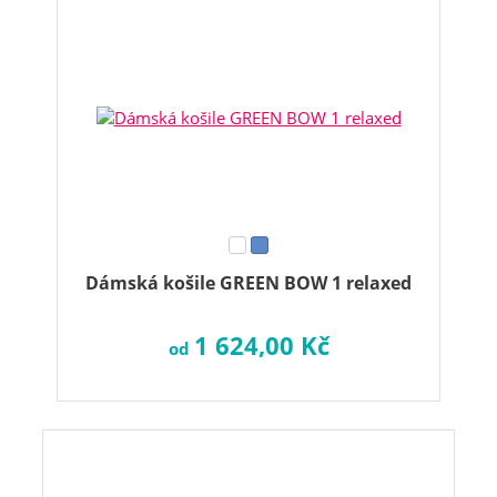
Dámská košile GREEN BOW 1 relaxed
1 624,00 Kč
od