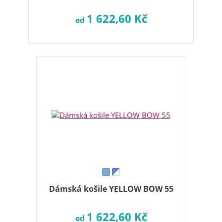
1 622,60 Kč
od
Dámská košile YELLOW BOW 55
1 622,60 Kč
od