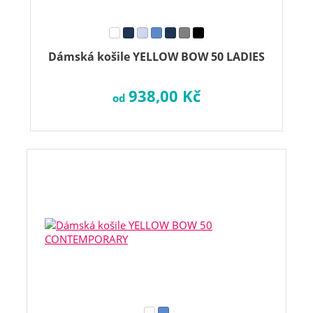
Dámská košile YELLOW BOW 50 LADIES
938,00 Kč
od