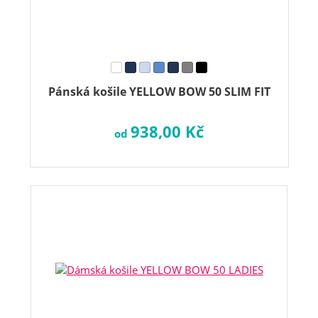
Pánská košile YELLOW BOW 50 SLIM FIT
938,00 Kč
od