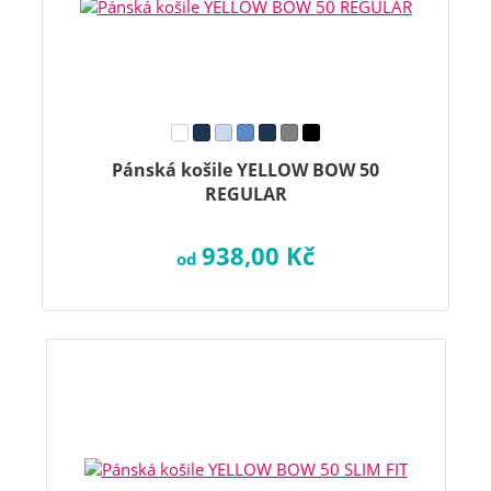
Pánská košile YELLOW BOW 50
REGULAR
938,00 Kč
od