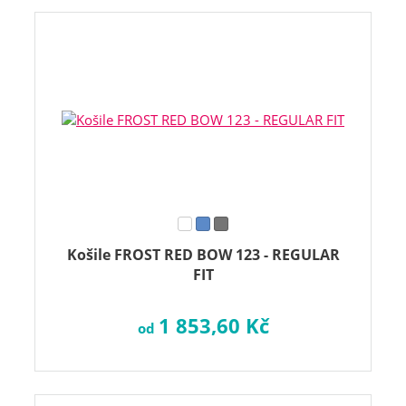
Košile FROST RED BOW 123 - REGULAR
FIT
1 853,60 Kč
od