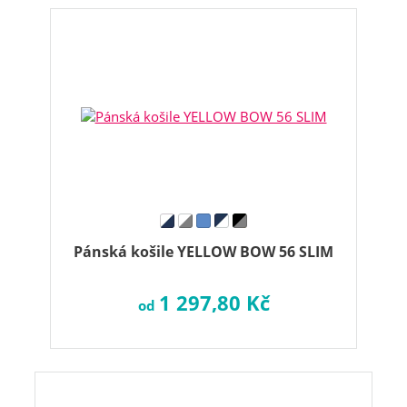
Pánská košile YELLOW BOW 56 SLIM
1 297,80 Kč
od