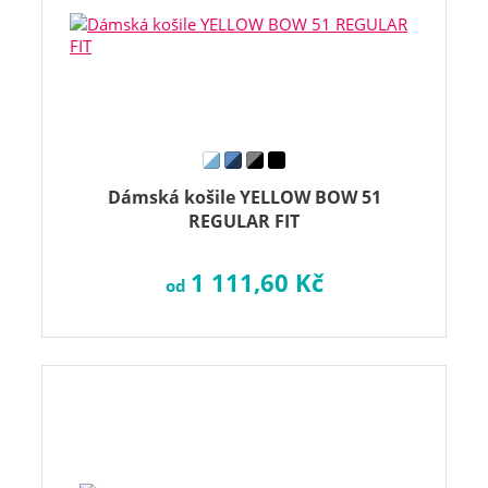
Dámská košile YELLOW BOW 51
REGULAR FIT
1 111,60 Kč
od