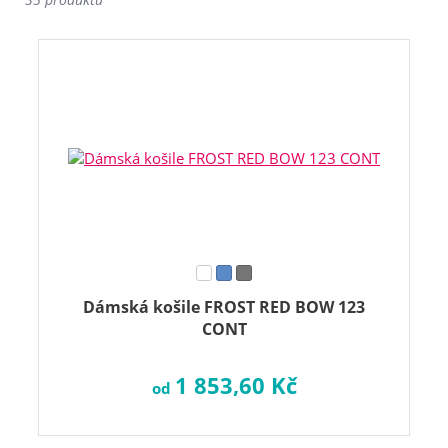
Dámská košile FROST RED BOW 123
CONT
1 853,60 Kč
od