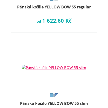
Pánská košile YELLOW BOW 55 regular
1 622,60 Kč
od
Pánská košile YELLOW BOW 55 slim