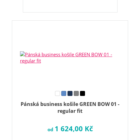
Pánská business košile GREEN BOW 01 -
regular fit
1 624,00 Kč
od