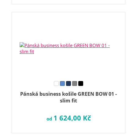
Pánská business košile GREEN BOW 01 -
slim fit
1 624,00 Kč
od