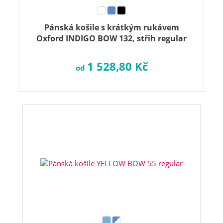
Pánská košile s krátkým rukávem
Oxford INDIGO BOW 132, střih regular
1 528,80 Kč
od