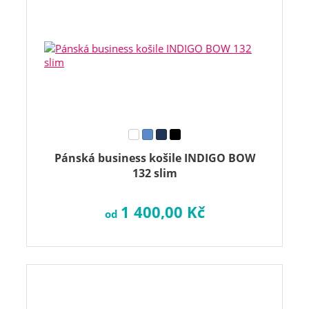
Pánská business košile INDIGO BOW
132 slim
1 400,00 Kč
od