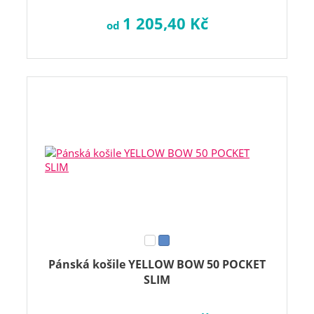
1 205,40 Kč
od
Pánská košile YELLOW BOW 50 POCKET
SLIM