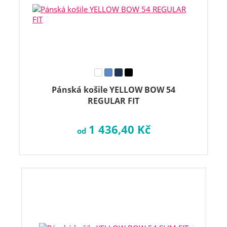
Pánská košile YELLOW BOW 54
REGULAR FIT
1 436,40 Kč
od