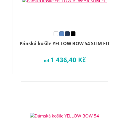
Pánská košile YELLOW BOW 54 SLIM FIT
1 436,40 Kč
od