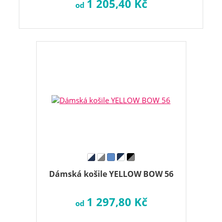
1 205,40 Kč
od
Dámská košile YELLOW BOW 56
1 297,80 Kč
od