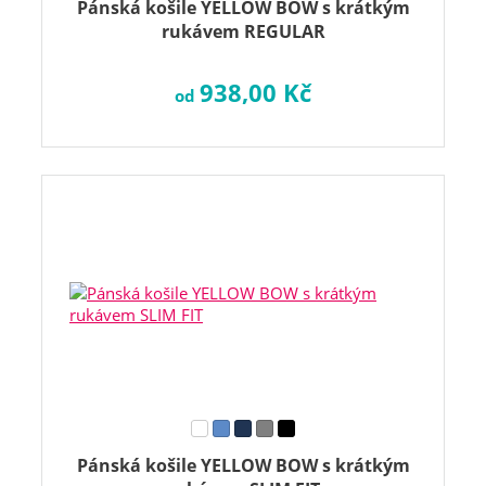
Pánská košile YELLOW BOW s krátkým
rukávem REGULAR
938,00 Kč
od
Pánská košile YELLOW BOW s krátkým