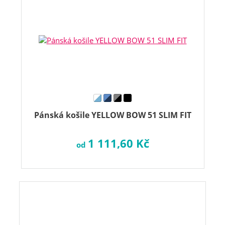
Pánská košile YELLOW BOW 51 SLIM FIT
1 111,60 Kč
od