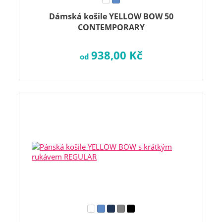
Dámská košile YELLOW BOW 50
CONTEMPORARY
938,00 Kč
od