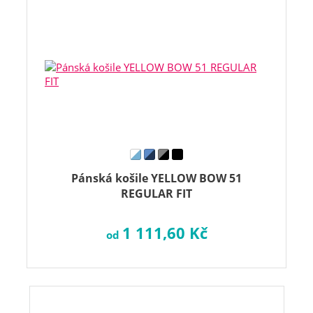
Pánská košile YELLOW BOW 51
REGULAR FIT
1 111,60 Kč
od