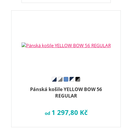
Pánská košile YELLOW BOW 56
REGULAR
1 297,80 Kč
od