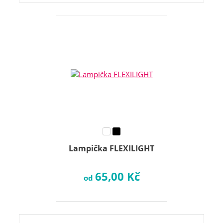
Lampička FLEXILIGHT
65,00 Kč
od