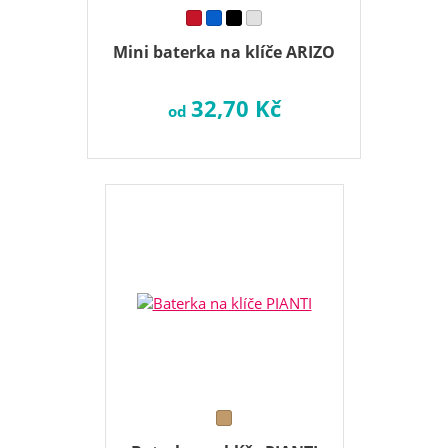
Mini baterka na klíče ARIZO
32,70 Kč
od