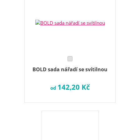
BOLD sada nářadí se svítilnou
142,20 Kč
od