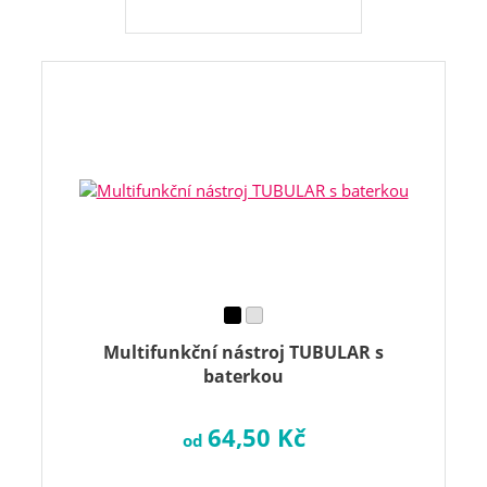
Multifunkční nástroj TUBULAR s
baterkou
64,50 Kč
od