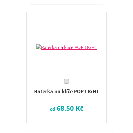
Baterka na klíče POP LIGHT
68,50 Kč
od