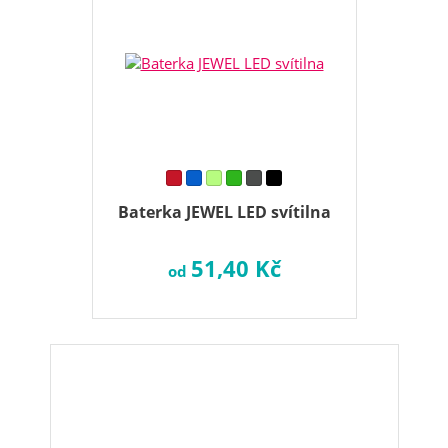
Baterka JEWEL LED svítilna
51,40 Kč
od