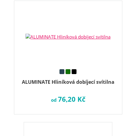
ALUMINATE Hliníková dobíjecí svítilna
76,20 Kč
od