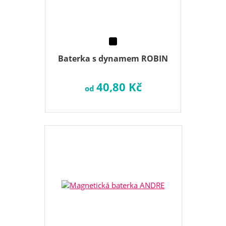
Baterka s dynamem ROBIN
40,80 Kč
od