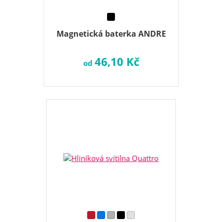
Magnetická baterka ANDRE
46,10 Kč
od