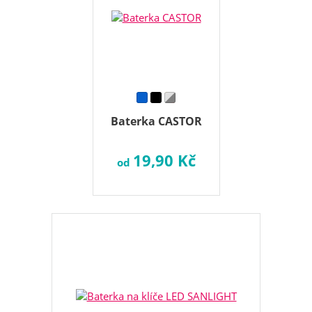
Baterka CASTOR
19,90 Kč
od