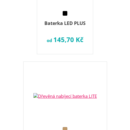
Baterka LED PLUS
145,70 Kč
od