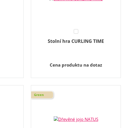
Stolní hra CURLING TIME
Cena produktu na dotaz
Green