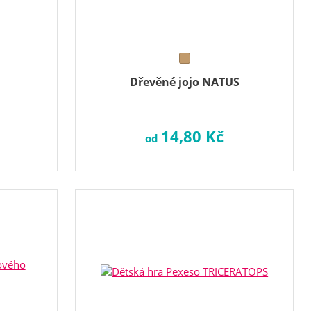
Dřevěné jojo NATUS
14,80 Kč
od