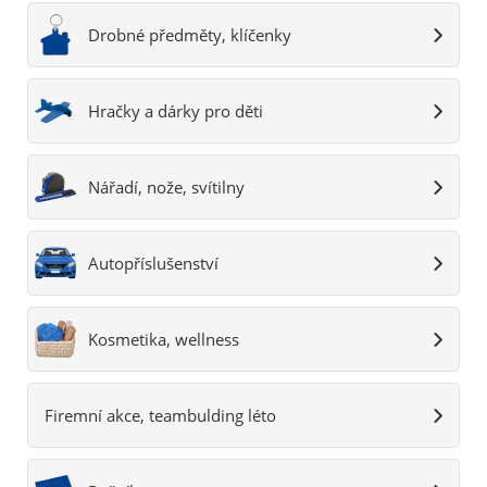
Drobné předměty, klíčenky
Hračky a dárky pro děti
Nářadí, nože, svítilny
Autopříslušenství
Kosmetika, wellness
Firemní akce, teambulding léto