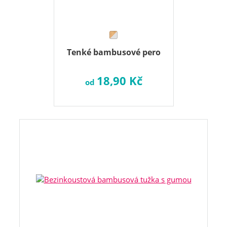
Tenké bambusové pero
18,90 Kč
od