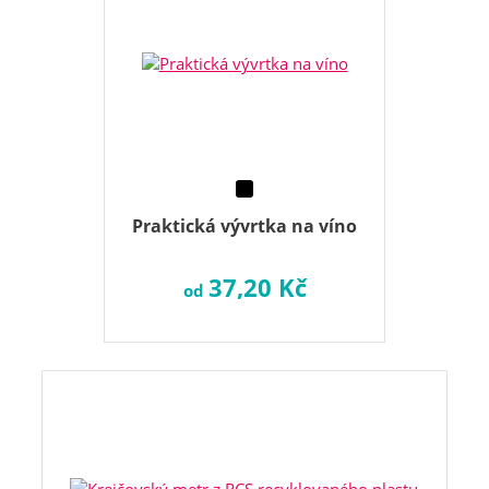
Praktická vývrtka na víno
37,20 Kč
od