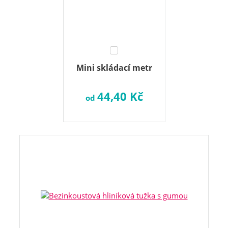
Mini skládací metr
44,40 Kč
od