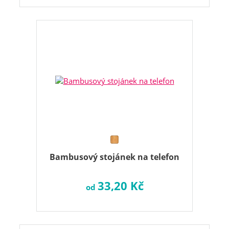
Bambusový stojánek na telefon
33,20 Kč
od