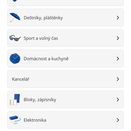
Deštníky, pláštěnky
Sport a volný čas
Domácnost a kuchyně
Kancelář
Bloky, zápisníky
Elektronika