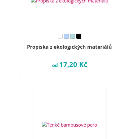
Propiska z ekologických materiálů
17,20 Kč
od