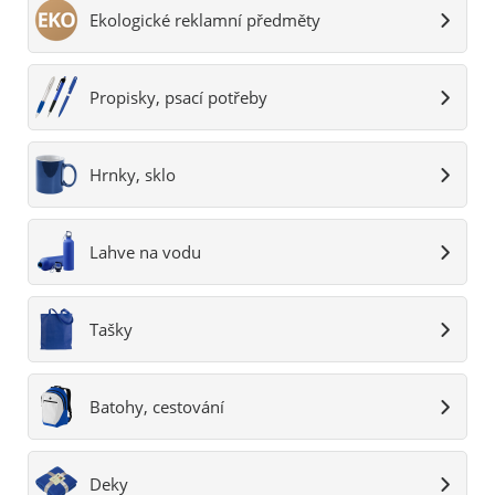
Ekologické reklamní předměty
Propisky, psací potřeby
Hrnky, sklo
Lahve na vodu
Tašky
Batohy, cestování
Deky