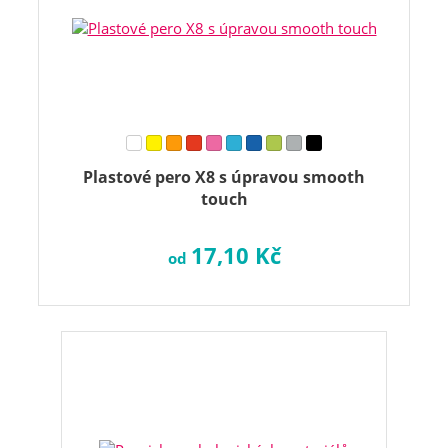
Plastové pero X8 s úpravou smooth
touch
17,10 Kč
od