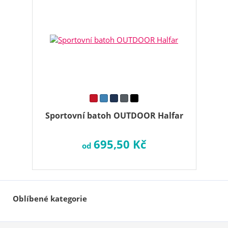
Sportovní batoh OUTDOOR Halfar
695,50 Kč
od
Oblíbené kategorie