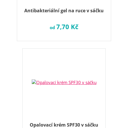
Antibakteriální gel na ruce v sáčku
7,70 Kč
od
Opalovací krém SPF30 v sáčku