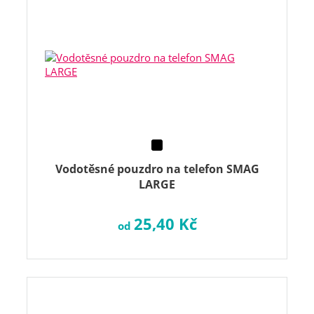
Vodotěsné pouzdro na telefon SMAG
LARGE
25,40 Kč
od