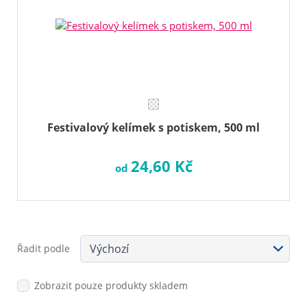
Festivalový kelímek s potiskem, 500 ml
24,60 Kč
od
Řadit podle
Zobrazit pouze produkty skladem