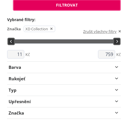
FILTROVAT
Vybrané filtry:
Značka
XD Collection
Zrušit všechny filtry
Kč
Kč
Barva
Rukojeť
Typ
Upřesnění
Značka