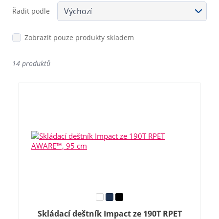
Řadit podle
Zobrazit pouze produkty skladem
14 produktů
Skládací deštník Impact ze 190T RPET