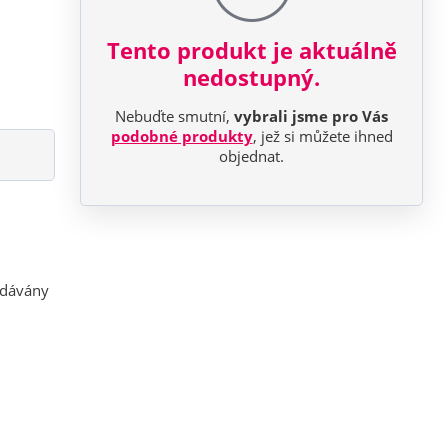
Tento produkt je aktuálně
nedostupný.
Nebuďte smutní,
vybrali jsme pro Vás
podobné produkty
, jež si můžete ihned
objednat.
odávány