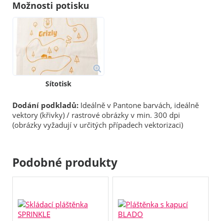
Možnosti potisku
Sítotisk
Dodání podkladů:
Ideálně v Pantone barvách, ideálně
vektory (křivky) / rastrové obrázky v min. 300 dpi
(obrázky vyžadují v určitých případech vektorizaci)
Podobné produkty