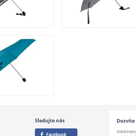
Sledujte nás
Dozvíte 
Odebírejte
Facebook