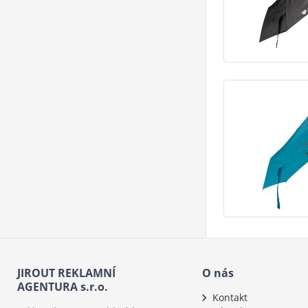
JIROUT REKLAMNÍ
O nás
AGENTURA s.r.o.
Kontakt