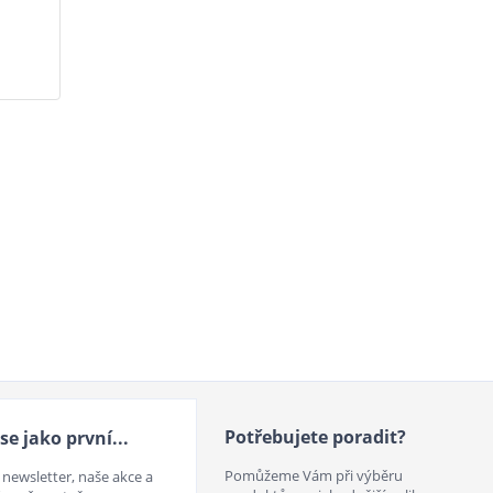
Potřebujete poradit?
se jako první...
Pomůžeme Vám při výběru
 newsletter, naše akce a