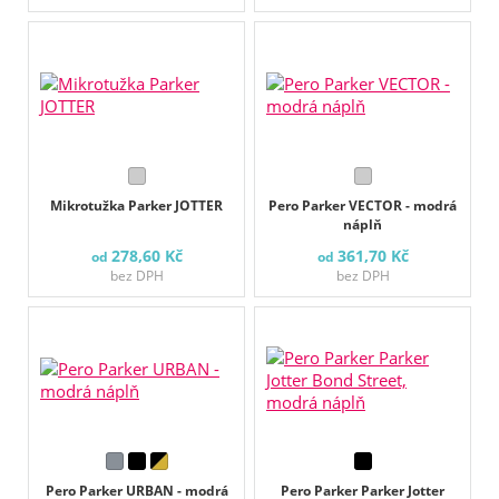
Mikrotužka Parker JOTTER
Pero Parker VECTOR - modrá
náplň
278,60 Kč
361,70 Kč
od
od
bez DPH
bez DPH
Pero Parker URBAN - modrá
Pero Parker Parker Jotter