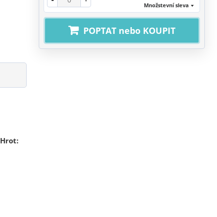
Množstevní sleva
POPTAT nebo KOUPIT
Hrot: