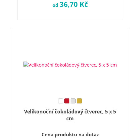
36,70 Kč
od
Velikonoční čokoládový čtverec, 5 x 5
cm
Cena produktu na dotaz