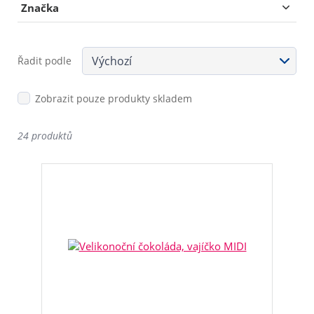
Značka
Řadit podle
Zobrazit pouze produkty skladem
24 produktů