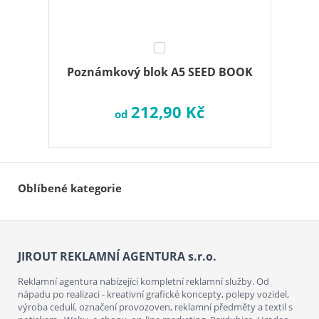
Poznámkový blok A5 SEED BOOK
212,90 Kč
od
Oblíbené kategorie
JIROUT REKLAMNÍ AGENTURA s.r.o.
Reklamní agentura nabízející kompletní reklamní služby. Od
nápadu po realizaci - kreativní grafické koncepty, polepy vozidel,
výroba cedulí, označení provozoven, reklamní předměty a textil s