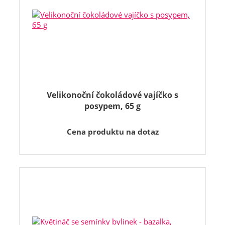
Velikonoční čokoládové vajíčko s
posypem, 65 g
Cena produktu na dotaz