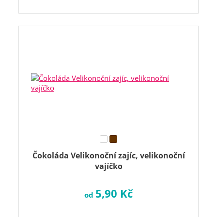
Čokoláda Velikonoční zajíc, velikonoční
vajíčko
5,90 Kč
od