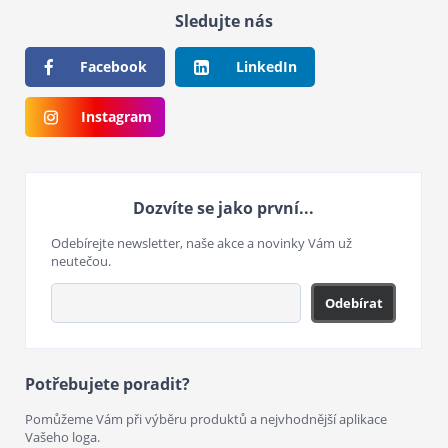
Sledujte nás
Facebook
LinkedIn
Instagram
Dozvíte se jako první...
Odebírejte newsletter, naše akce a novinky Vám už
neutečou.
Odebírat
Potřebujete poradit?
Pomůžeme Vám při výběru produktů a nejvhodnější aplikace
Vašeho loga.