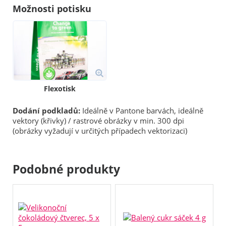
Možnosti potisku
Flexotisk
Dodání podkladů:
Ideálně v Pantone barvách, ideálně
vektory (křivky) / rastrové obrázky v min. 300 dpi
(obrázky vyžadují v určitých případech vektorizaci)
Podobné produkty