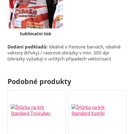
Sublimační tisk
Dodání podkladů:
Ideálně v Pantone barvách, ideálně
vektory (křivky) / rastrové obrázky v min. 300 dpi
(obrázky vyžadují v určitých případech vektorizaci)
Podobné produkty