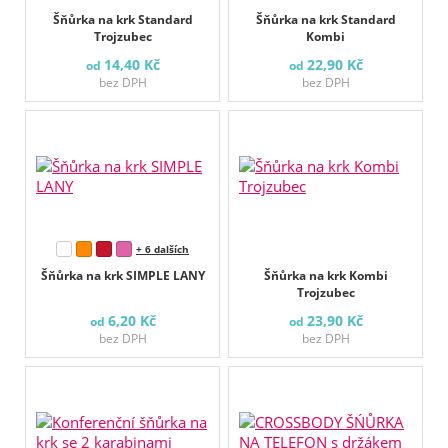
Šňůrka na krk Standard
Šňůrka na krk Standard
Trojzubec
Kombi
14,40 Kč
22,90 Kč
od
od
bez DPH
bez DPH
+ 6 dalších
Šňůrka na krk SIMPLE LANY
Šňůrka na krk Kombi
Trojzubec
6,20 Kč
23,90 Kč
od
od
bez DPH
bez DPH