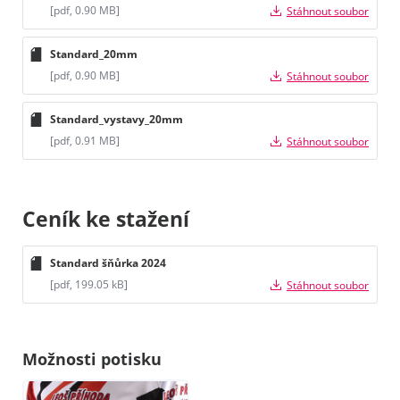
[pdf, 0.90 MB]
Stáhnout soubor
Standard_20mm
[pdf, 0.90 MB]
Stáhnout soubor
Standard_vystavy_20mm
[pdf, 0.91 MB]
Stáhnout soubor
Ceník ke stažení
Standard šňůrka 2024
[pdf, 199.05 kB]
Stáhnout soubor
Možnosti potisku