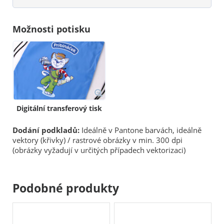
Možnosti potisku
Digitální transferový tisk
Dodání podkladů:
Ideálně v Pantone barvách, ideálně
vektory (křivky) / rastrové obrázky v min. 300 dpi
(obrázky vyžadují v určitých případech vektorizaci)
Podobné produkty