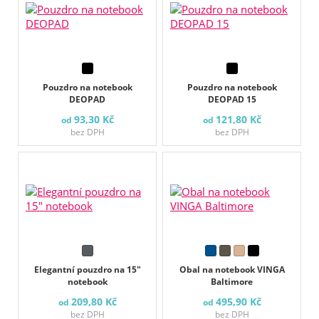
Pouzdro na notebook
Pouzdro na notebook
DEOPAD
DEOPAD 15
93,30 Kč
121,80 Kč
od
od
bez DPH
bez DPH
Elegantní pouzdro na 15"
Obal na notebook VINGA
notebook
Baltimore
209,80 Kč
495,90 Kč
od
od
bez DPH
bez DPH