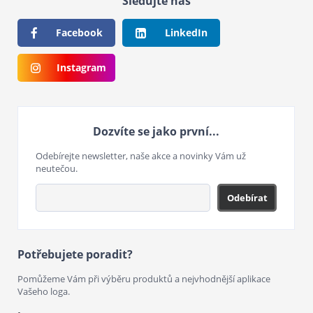
Sledujte nás
Facebook
LinkedIn
Instagram
Dozvíte se jako první...
Odebírejte newsletter, naše akce a novinky Vám už
neutečou.
Odebírat
Potřebujete poradit?
Pomůžeme Vám při výběru produktů a nejvhodnější aplikace
Vašeho loga.