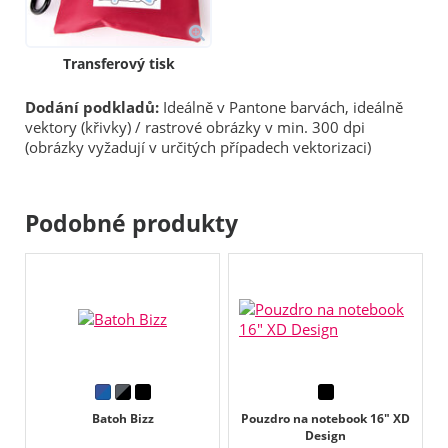
Transferový tisk
Dodání podkladů:
Ideálně v Pantone barvách, ideálně
vektory (křivky) / rastrové obrázky v min. 300 dpi
(obrázky vyžadují v určitých případech vektorizaci)
Podobné produkty
Batoh Bizz
Pouzdro na notebook 16" XD
Design