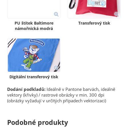
PU štítek Baltimore
Transferový tisk
námořnická modrá
Digitální transferový tisk
Dodání podkladů:
Ideálně v Pantone barvách, ideálně
vektory (křivky) / rastrové obrázky v min. 300 dpi
(obrázky vyžadují v určitých případech vektorizaci)
Podobné produkty