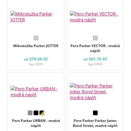
Mikrotužka Parker JOTTER
Pero Parker VECTOR - modrá
náplň
278,60 Kč
361,70 Kč
od
od
bez DPH
bez DPH
Pero Parker URBAN - modrá
Pero Parker Parker Jotter
náplň
Bond Street, modrá náplň