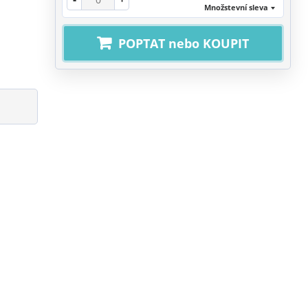
Množstevní sleva
POPTAT nebo KOUPIT