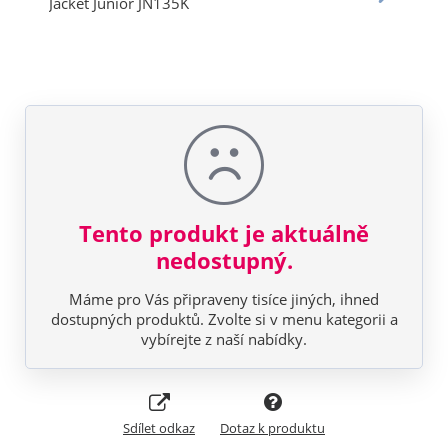
Tento produkt je aktuálně
nedostupný.
Máme pro Vás připraveny tisíce jiných, ihned
dostupných produktů. Zvolte si v menu kategorii a
vybírejte z naší nabídky.
Sdílet odkaz
Dotaz k produktu