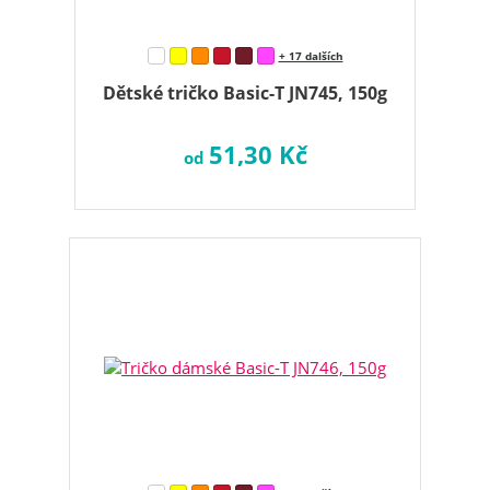
+ 17 dalších
Dětské tričko Basic-T JN745, 150g
51,30 Kč
od