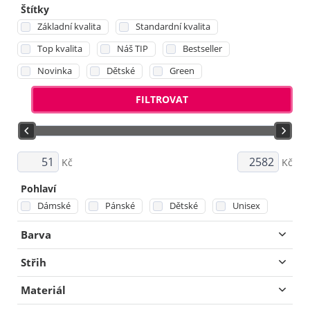
Štítky
Základní kvalita
Standardní kvalita
Top kvalita
Náš TIP
Bestseller
Novinka
Dětské
Green
FILTROVAT
Kč
Kč
Pohlaví
Dámské
Pánské
Dětské
Unisex
Barva
Střih
Materiál