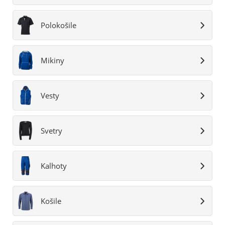
Polokošile
Mikiny
Vesty
Svetry
Kalhoty
Košile