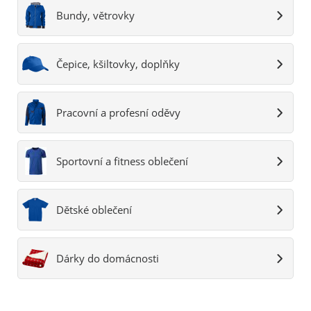
Bundy, větrovky
Čepice, kšiltovky, doplňky
Pracovní a profesní oděvy
Sportovní a fitness oblečení
Dětské oblečení
Dárky do domácnosti