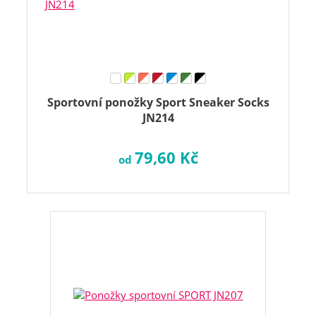
Sportovní ponožky Sport Sneaker Socks
JN214
79,60 Kč
od