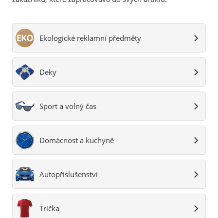
Ekologické reklamní předměty
Deky
Sport a volný čas
Domácnost a kuchyně
Autopříslušenství
Trička