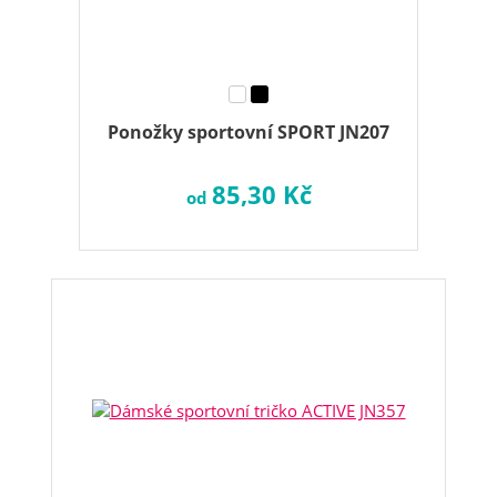
Ponožky sportovní SPORT JN207
85,30 Kč
od