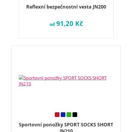
Reflexní bezpečnostní vesta JN200
91,20 Kč
od
Sportovní ponožky SPORT SOCKS SHORT
JN210