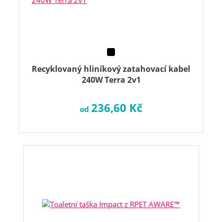
Recyklovaný hliníkový zatahovací kabel
240W Terra 2v1
236,60 Kč
od