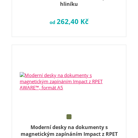
hliníku
262,40 Kč
od
Moderní desky na dokumenty s
magnetickým zapínáním Impact z RPET