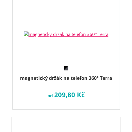
magnetický držák na telefon 360° Terra
209,80 Kč
od