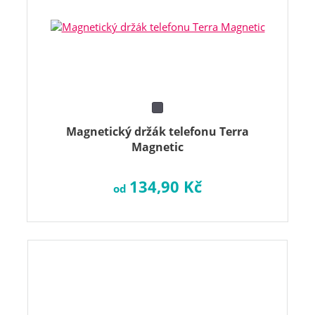
Magnetický držák telefonu Terra
Magnetic
134,90 Kč
od