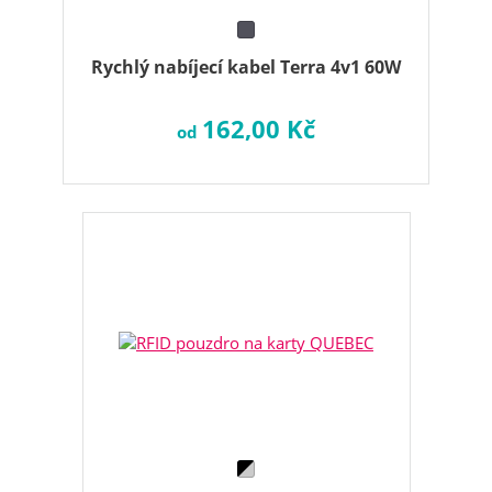
Rychlý nabíjecí kabel Terra 4v1 60W
162,00 Kč
od