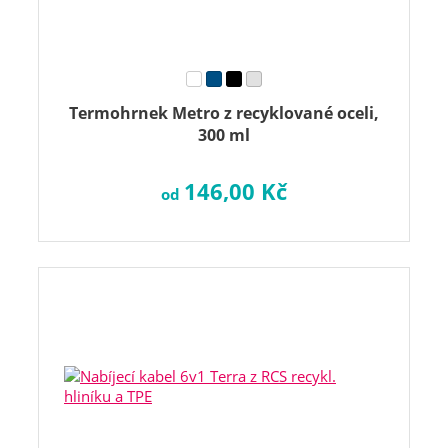
Termohrnek Metro z recyklované oceli,
300 ml
146,00 Kč
od