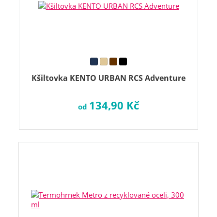
Kšiltovka KENTO URBAN RCS Adventure
134,90 Kč
od