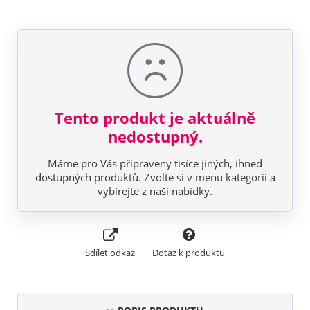
Tento produkt je aktuálně
nedostupný.
Máme pro Vás připraveny tisíce jiných, ihned
dostupných produktů. Zvolte si v menu kategorii a
vybírejte z naší nabídky.
Sdílet odkaz
Dotaz k produktu