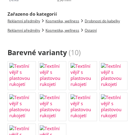
Zařazeno do kategorií
Reklamní předměty
Kosmetika, wellness
Drobnosti do kabelky
Reklamní předměty
Kosmetika, wellness
Ostatní
Barevné varianty
(10)