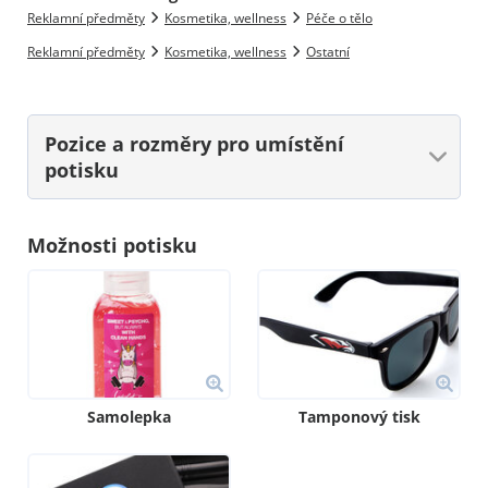
Reklamní předměty
Kosmetika, wellness
Péče o tělo
Reklamní předměty
Kosmetika, wellness
Ostatní
Pozice a rozměry
pro umístění
potisku
Možnosti potisku
Samolepka
Tamponový tisk