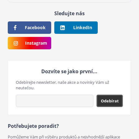
Sledujte nás
Facebook
LinkedIn
Instagram
Dozvíte se jako první...
Odebírejte newsletter, naše akce a novinky Vám už
neutečou.
Odebírat
Potřebujete poradit?
Pomůžeme Vám při výběru produktů a nejvhodnější aplikace