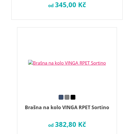
345,00 Kč
od
Brašna na kolo VINGA RPET Sortino
382,80 Kč
od