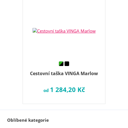
Cestovní taška VINGA Marlow
1 284,20 Kč
od
Oblíbené kategorie