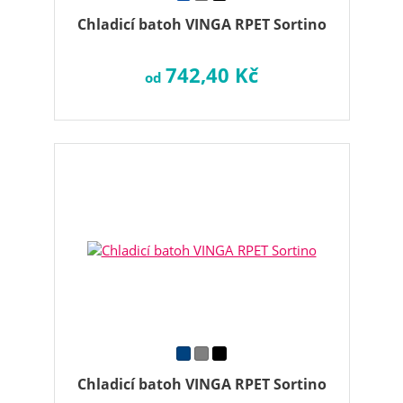
Chladicí batoh VINGA RPET Sortino
742,40 Kč
od
Chladicí batoh VINGA RPET Sortino