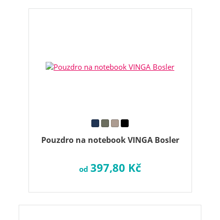
Pouzdro na notebook VINGA Bosler
397,80 Kč
od