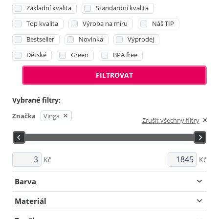
Základní kvalita
Standardní kvalita
Top kvalita
Výroba na míru
Náš TIP
Bestseller
Novinka
Výprodej
Dětské
Green
BPA free
FILTROVAT
Vybrané filtry:
Značka
Vinga
Zrušit všechny filtry
Kč
Kč
Barva
Materiál