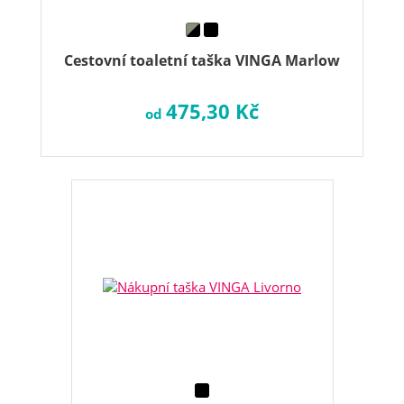
Cestovní toaletní taška VINGA Marlow
475,30 Kč
od