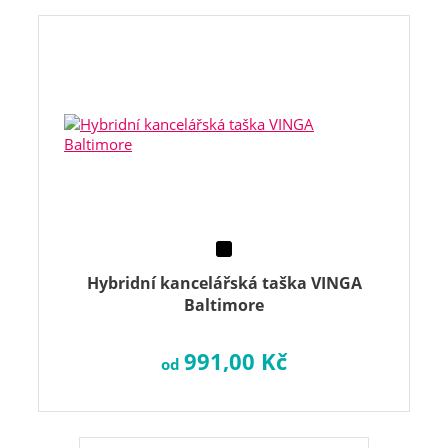
Hybridní kancelářská taška VINGA
Baltimore
991,00 Kč
od