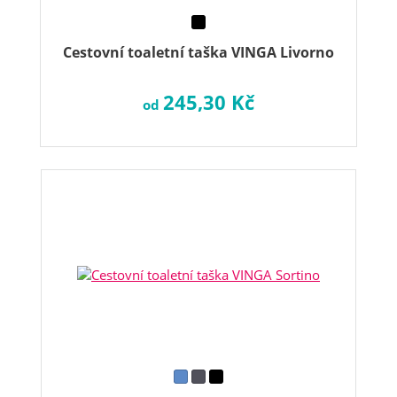
Cestovní toaletní taška VINGA Livorno
245,30 Kč
od