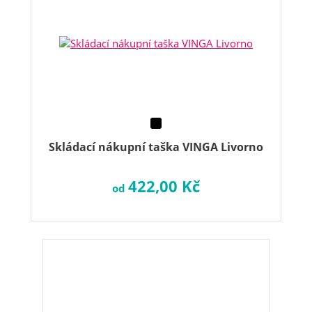
Skládací nákupní taška VINGA Livorno
422,00 Kč
od