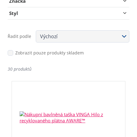
Značka
Styl
Řadit podle
Zobrazit pouze produkty skladem
30 produktů