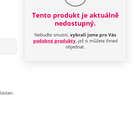
Tento produkt je aktuálně
nedostupný.
Nebuďte smutní,
vybrali jsme pro Vás
podobné produkty
, jež si můžete ihned
objednat.
lastan.