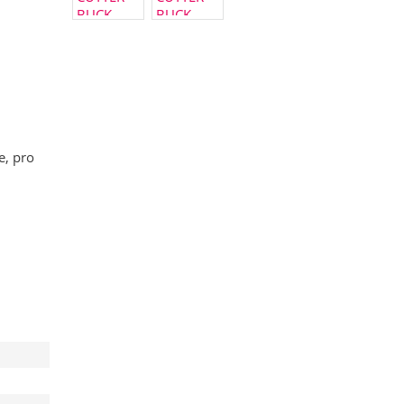
e, pro