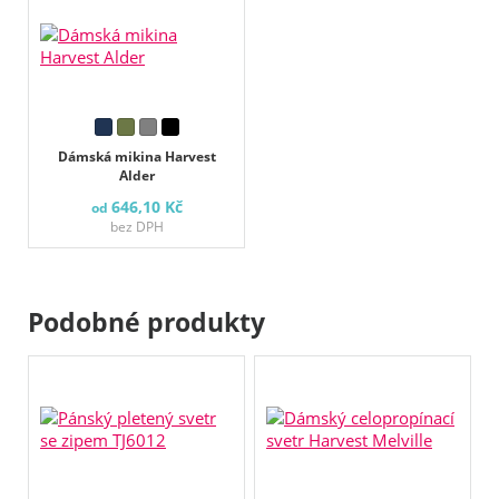
Dámská mikina Harvest
Alder
646,10 Kč
od
bez DPH
Podobné produkty