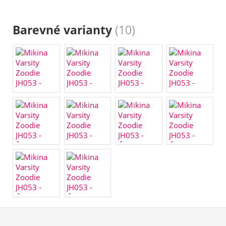
Barevné varianty
(10)