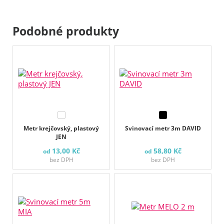
Podobné produkty
Metr krejčovský, plastový
Svinovací metr 3m DAVID
JEN
13,00 Kč
58,80 Kč
od
od
bez DPH
bez DPH