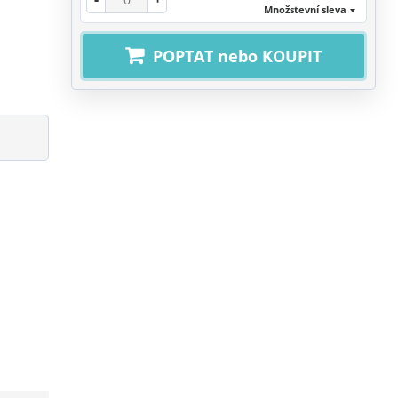
Množstevní sleva
POPTAT nebo KOUPIT