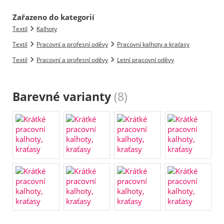
Zařazeno do kategorií
Textil
Kalhoty
Textil
Pracovní a profesní oděvy
Pracovní kalhoty a kraťasy
Textil
Pracovní a profesní oděvy
Letní pracovní oděvy
Barevné varianty
(8)