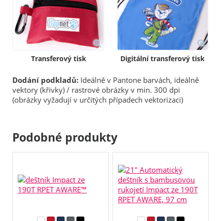
Transferový tisk
Digitální transferový tisk
Dodání podkladů:
Ideálně v Pantone barvách, ideálně
vektory (křivky) / rastrové obrázky v min. 300 dpi
(obrázky vyžadují v určitých případech vektorizaci)
Podobné produkty