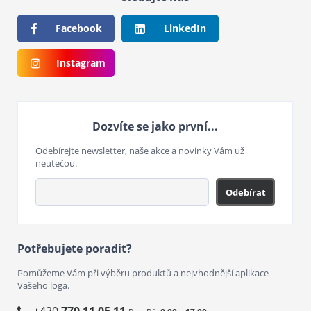
Facebook
LinkedIn
Instagram
Dozvíte se jako první...
Odebírejte newsletter, naše akce a novinky Vám už
neutečou.
Odebírat
Potřebujete poradit?
Pomůžeme Vám při výběru produktů a nejvhodnější aplikace
Vašeho loga.