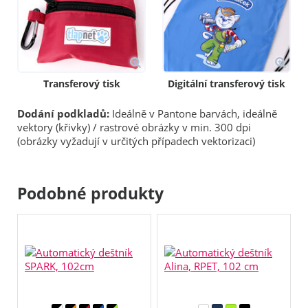
Transferový tisk
Digitální transferový tisk
Dodání podkladů:
Ideálně v Pantone barvách, ideálně
vektory (křivky) / rastrové obrázky v min. 300 dpi
(obrázky vyžadují v určitých případech vektorizaci)
Podobné produkty