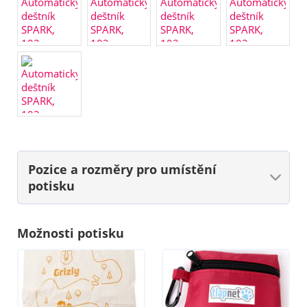
Pozice a rozměry
pro umístění
potisku
Možnosti potisku