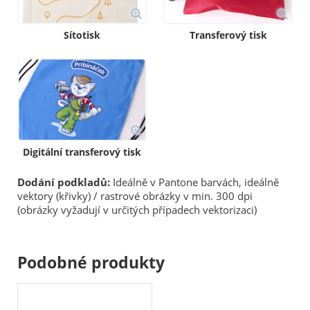
Sítotisk
Transferový tisk
Digitální transferový tisk
Dodání podkladů:
Ideálně v Pantone barvách, ideálně
vektory (křivky) / rastrové obrázky v min. 300 dpi
(obrázky vyžadují v určitých případech vektorizaci)
Podobné produkty