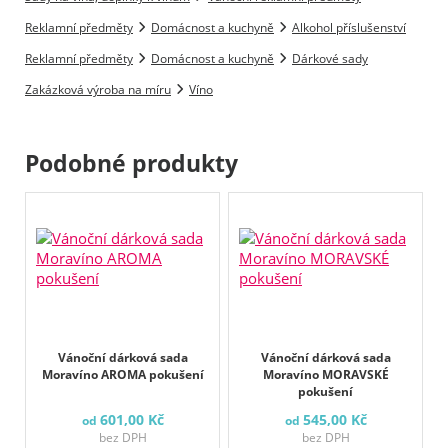
Reklamní předměty
Domácnost a kuchyně
Alkohol příslušenství
Reklamní předměty
Domácnost a kuchyně
Dárkové sady
Zakázková výroba na míru
Víno
Podobné produkty
Vánoční dárková sada
Vánoční dárková sada
Moravíno AROMA pokušení
Moravíno MORAVSKÉ
pokušení
601,00 Kč
545,00 Kč
od
od
bez DPH
bez DPH