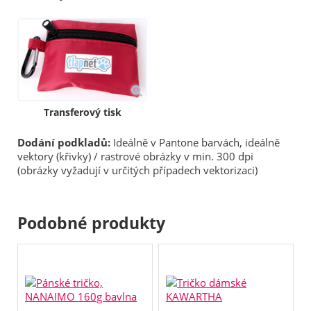
Transferový tisk
Dodání podkladů:
Ideálně v Pantone barvách, ideálně
vektory (křivky) / rastrové obrázky v min. 300 dpi
(obrázky vyžadují v určitých případech vektorizaci)
Podobné produkty